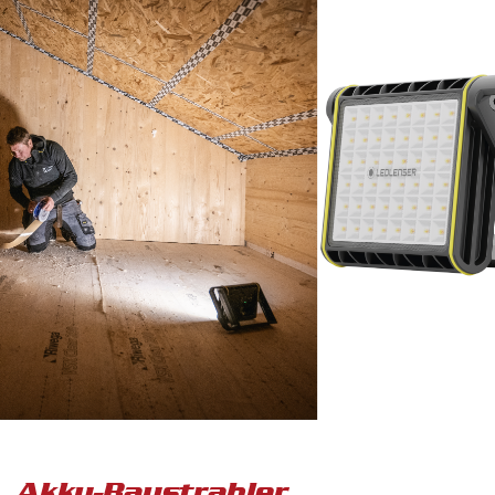
Akku-Baustrahler