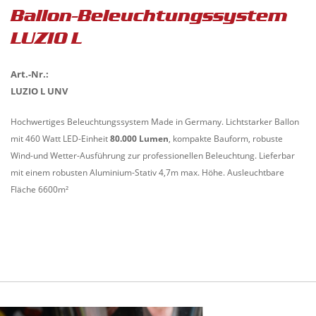
Ballon-Beleuchtungssystem
LUZIO L
Art.-Nr.:
LUZIO L UNV
Hochwertiges Beleuchtungssystem Made in Germany. Lichtstarker Ballon
mit 460 Watt LED-Einheit
80.000 Lumen
, kompakte Bauform, robuste
Wind-und Wetter-Ausführung zur professionellen Beleuchtung. Lieferbar
mit einem robusten Aluminium-Stativ 4,7m max. Höhe. Ausleuchtbare
Fläche 6600m²