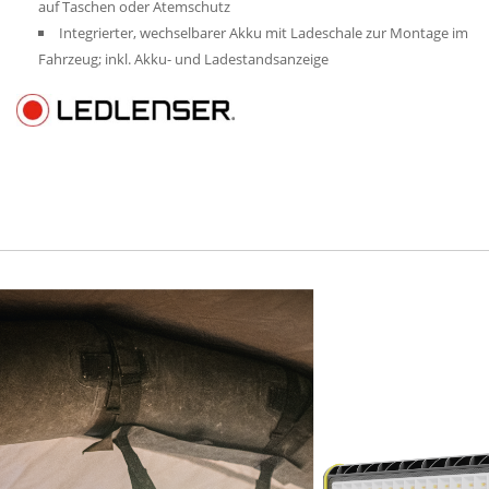
auf Taschen oder Atemschutz
Integrierter, wechselbarer Akku mit Ladeschale zur Montage im
Fahrzeug; inkl. Akku- und Ladestandsanzeige