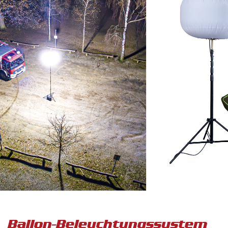
Ballon-Beleuchtungssystem