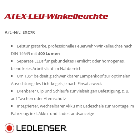
ATEX-LED-Winkelleuchte
Art.-Nr.: EXC7R
Leistungsstarke, professionelle Feuerwehr-Winkelleuchte nach
DIN 14649 mit
400 Lumen
Separate LEDs für gebündeltes Fernlicht oder homogenes,
blendfreies Arbeitslicht im Nahbereich
Um 135° beidseitig schwenkbarer Lampenkopf zur optimalen
Ausrichtung des Lichtkegels je nach Einsatzzweck
Drehbarer Clip und Schlaufe zur vielseitigen Befestigung, z. B.
auf Taschen oder Atemschutz
Integrierter, wechselbarer Akku mit Ladeschale zur Montage im
Fahrzeug; inkl. Akku- und Ladestandsanzeige