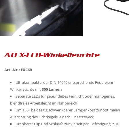
ATEX-LED-Winkelleuchte
Art.-Nr.: EXC6R
Ultrakompakte, der DIN 14649 entsprechende Feuerwehr-
Winkelleuchte mit
300 Lumen
Separate LEDs für gebündeltes Fernlicht oder homogenes,
blendfreies Arbeitsleicht im Nahbereich
Um 135° beidseitig schwenkbarer Lampenkopf zur optimalen
Ausrichtung des Lichtkegels je nach Einsatzzweck
Drehbarer Clip und Schlaufe zur vielseitigen Befestigung, z. B.