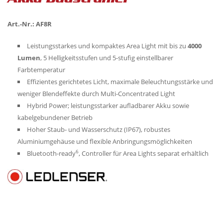
Art.-Nr.: AF8R
Leistungsstarkes und kompaktes Area Light mit bis zu
4000
Lumen
, 5 Helligkeitsstufen und 5-stufig einstellbarer
Farbtemperatur
Effizientes gerichtetes Licht, maximale Beleuchtungsstärke und
weniger Blendeffekte durch Multi-Concentrated Light
Hybrid Power; leistungsstarker aufladbarer Akku sowie
kabelgebundener Betrieb
Hoher Staub- und Wasserschutz (IP67), robustes
Aluminiumgehäuse und flexible Anbringungsmöglichkeiten
6
Bluetooth-ready
, Controller für Area Lights separat erhältlich