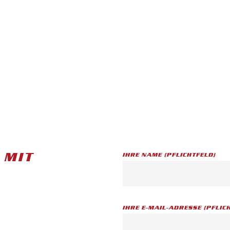
 MIT
IHRE NAME (PFLICHTFELD)
IHRE E-MAIL-ADRESSE (PFLIC