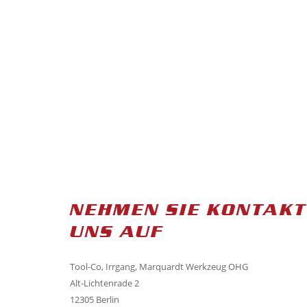
NEHMEN SIE KONTAKT
UNS AUF
Tool-Co, Irrgang, Marquardt Werkzeug OHG
Alt-Lichtenrade 2
12305 Berlin