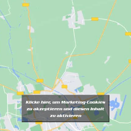
Klicke hier, um Marketing-Cookies
zu akzeptieren und diesen Inhalt
zu aktivieren