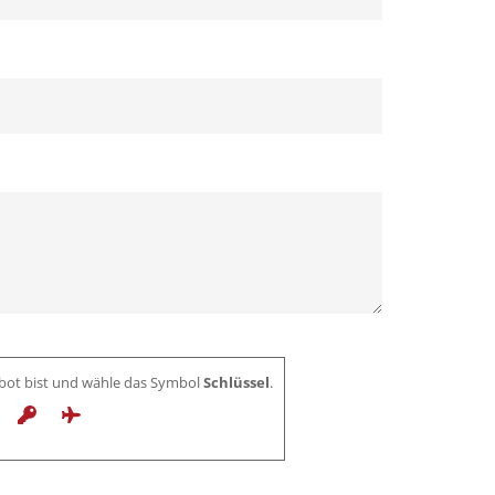
mbot bist und wähle das Symbol
Schlüssel
.