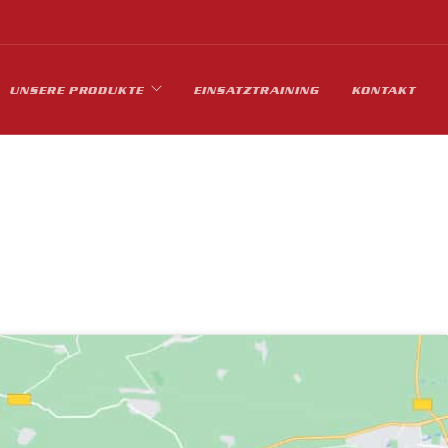
UNSERE PRODUKTE
EINSATZTRAINING
KONTAKT