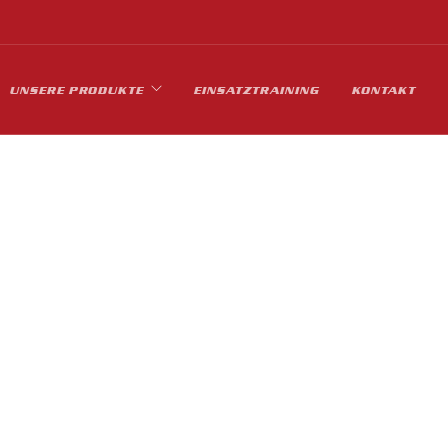
UNSERE PRODUKTE
EINSATZTRAINING
KONTAKT