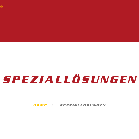
de
SPEZIALLÖSUNGEN
HOME
SPEZIALLÖSUNGEN